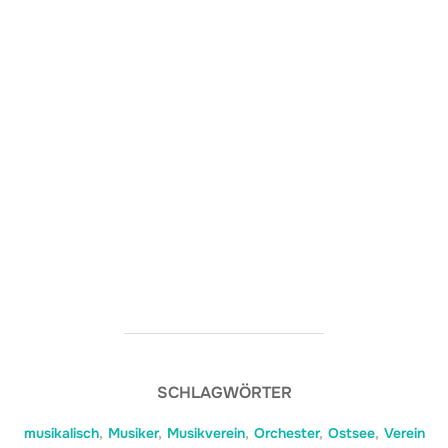
SCHLAGWÖRTER
musikalisch
,
Musiker
,
Musikverein
,
Orchester
,
Ostsee
,
Verein