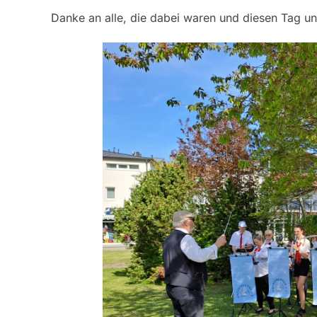
Danke an alle, die dabei waren und diesen Tag u