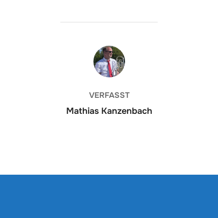
BEITRAGSAUTOR
VERFASST
Mathias Kanzenbach