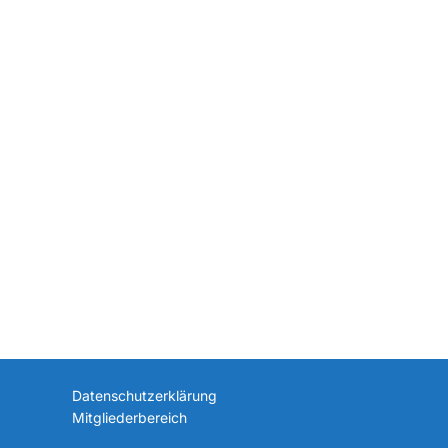
Datenschutzerklärung
Mitgliederbereich