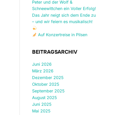
Peter und der Wolf &
Schneewittchen ein Voller Erfolg!
Das Jahr neigt sich dem Ende zu
– und wir feiern es musikalisch!
Auf Konzertreise in Pilsen
BEITRAGSARCHIV
Juni 2026
März 2026
Dezember 2025
Oktober 2025
September 2025
August 2025
Juni 2025
Mai 2025