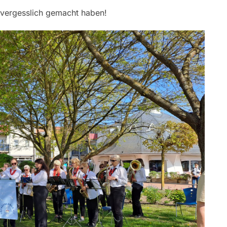
nvergesslich gemacht haben!